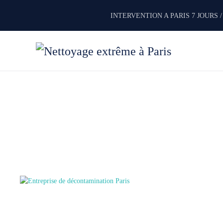
INTERVENTION A PARIS 7 JOURS /
Accéder au contenu principal