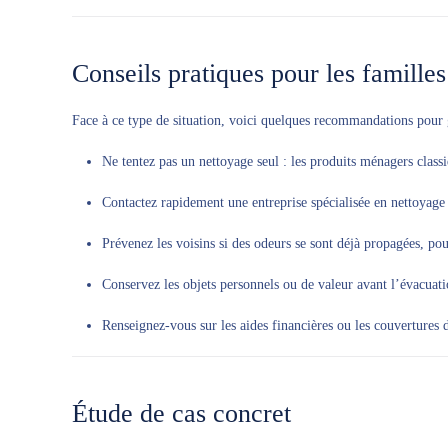
Conseils pratiques pour les familles
Face à ce type de situation, voici quelques recommandations pour 
Ne tentez pas un nettoyage seul : les produits ménagers classi
Contactez rapidement une entreprise spécialisée en nettoyage 
Prévenez les voisins si des odeurs se sont déjà propagées, pour
Conservez les objets personnels ou de valeur avant l’évacuati
Renseignez-vous sur les aides financières ou les couvertures 
Étude de cas concret