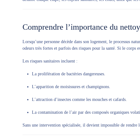
Comprendre l’importance du nettoy
Lorsqu’une personne décède dans son logement, le processus natur
odeurs très fortes et parfois des risques pour la santé. Si le corps
Les risques sanitaires incluent :
La prolifération de bactéries dangereuses.
L’apparition de moisissures et champignons.
L’attraction d’insectes comme les mouches et cafards.
La contamination de l’air par des composés organiques volati
Sans une intervention spécialisée, il devient impossible de rendre