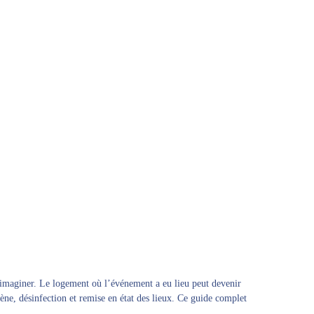
d’imaginer. Le logement où l’événement a eu lieu peut devenir
ne, désinfection et remise en état des lieux. Ce guide complet