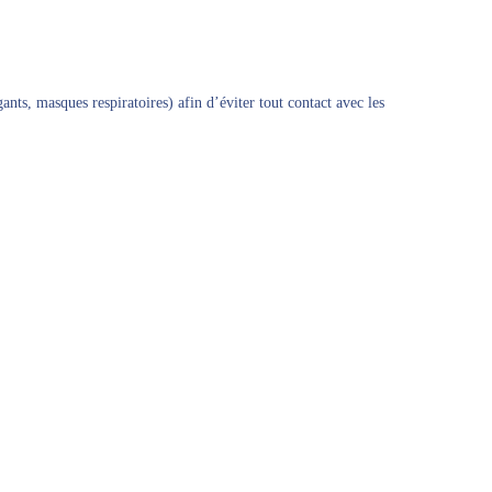
nts, masques respiratoires) afin d’éviter tout contact avec les