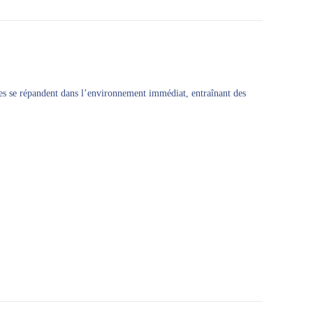
es se répandent dans l’environnement immédiat, entraînant des