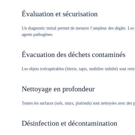
Évaluation et sécurisation
Un diagnostic initial permet de mesurer l’ampleur des dégâts. Les 
agents pathogènes.
Évacuation des déchets contaminés
Les objets irrécupérables (literie, tapis, mobilier imbibé) sont reti
Nettoyage en profondeur
Toutes les surfaces (sols, murs, plafonds) sont nettoyées avec des p
Désinfection et décontamination