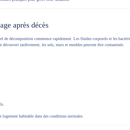
age après décès
el de décomposition commence rapidement. Les fluides corporels et les bactéri
 est découvert tardivement, les sols, murs et meubles peuvent être contaminés.
ls.
 le logement habitable dans des conditions normales.