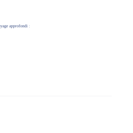
oyage approfondi :