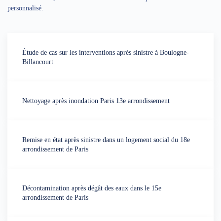
personnalisé.
Étude de cas sur les interventions après sinistre à Boulogne-
Billancourt
Nettoyage après inondation Paris 13e arrondissement
Remise en état après sinistre dans un logement social du 18e
arrondissement de Paris
Décontamination après dégât des eaux dans le 15e
arrondissement de Paris