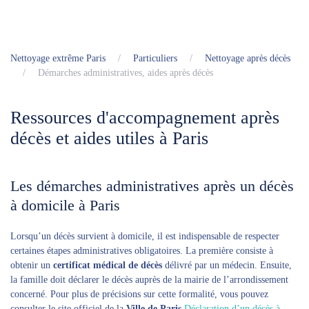
Nettoyage extrême Paris
Particuliers
Nettoyage après décès
Démarches administratives, aides après décès
Ressources d'accompagnement après
décès et aides utiles à Paris
Les démarches administratives après un décès
à domicile à Paris
Lorsqu’un décès survient à domicile, il est indispensable de respecter
certaines étapes administratives obligatoires. La première consiste à
obtenir un
certificat médical de décès
délivré par un médecin. Ensuite,
la famille doit déclarer le décès auprès de la mairie de l’arrondissement
concerné. Pour plus de précisions sur cette formalité, vous pouvez
consulter le site officiel de la
Ville de Paris
Déclaration d’un décès à