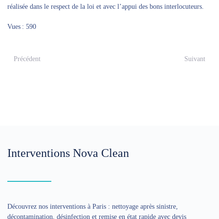
réalisée dans le respect de la loi et avec l’appui des bons interlocuteurs.
Vues : 590
Précédent
Suivant
Interventions Nova Clean
Découvrez nos interventions à Paris : nettoyage après sinistre,
décontamination, désinfection et remise en état rapide avec devis