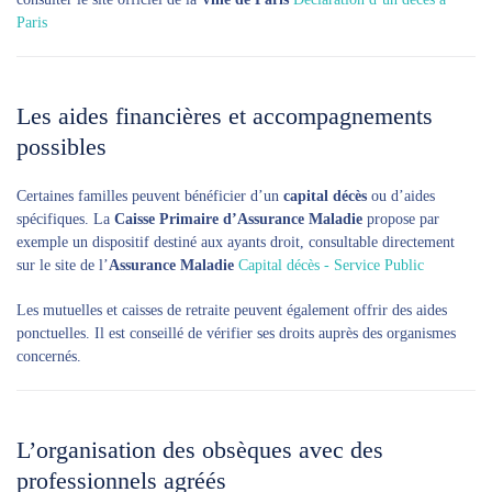
Paris
Les aides financières et accompagnements
possibles
Certaines familles peuvent bénéficier d’un
capital décès
ou d’aides
spécifiques. La
Caisse Primaire d’Assurance Maladie
propose par
exemple un dispositif destiné aux ayants droit, consultable directement
sur le site de l’
Assurance Maladie
Capital décès - Service Public
Les mutuelles et caisses de retraite peuvent également offrir des aides
ponctuelles. Il est conseillé de vérifier ses droits auprès des organismes
concernés.
L’organisation des obsèques avec des
professionnels agréés