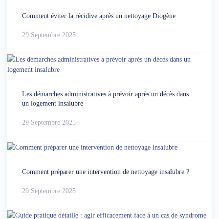
Comment éviter la récidive après un nettoyage Diogène
29 Septembre 2025
Les démarches administratives à prévoir après un décès dans
un logement insalubre
29 Septembre 2025
Comment préparer une intervention de nettoyage insalubre ?
29 Septembre 2025