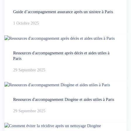
Guide d’accompagnement assurance après un sinistre à Paris
1 Octobre 2025
Ressources d'accompagnement après décès et aides utiles à
Paris
29 Septembre 2025
Ressources d'accompagnement Diogène et aides utiles à Paris
29 Septembre 2025