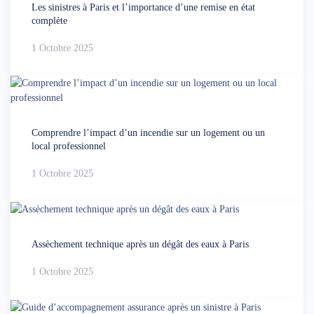
Les sinistres à Paris et l’importance d’une remise en état
complète
1 Octobre 2025
Comprendre l’impact d’un incendie sur un logement ou un
local professionnel
1 Octobre 2025
Assèchement technique après un dégât des eaux à Paris
1 Octobre 2025