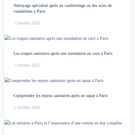
Nettoyage spécialisé après un cambriolage ou des actes de
vandalisme à Paris
1 Octobre 2025
Les risques sanitaires après une inondation en cave à Paris
1 Octobre 2025
Comprendre les enjeux sanitaires après un squat à Paris
1 Octobre 2025