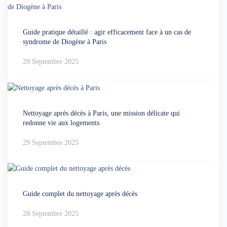
Guide pratique détaillé : agir efficacement face à un cas de
syndrome de Diogène à Paris
29 Septembre 2025
Nettoyage après décès à Paris, une mission délicate qui
redonne vie aux logements
29 Septembre 2025
Guide complet du nettoyage après décès
28 Septembre 2025