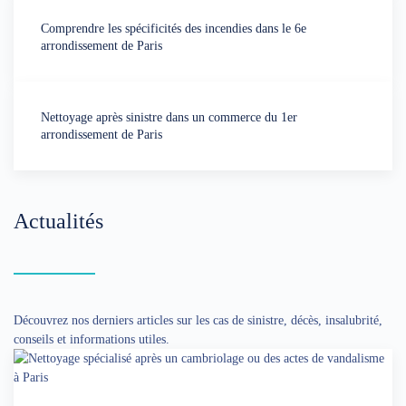
Comprendre les spécificités des incendies dans le 6e
arrondissement de Paris
Nettoyage après sinistre dans un commerce du 1er
arrondissement de Paris
Actualités
Découvrez nos derniers articles sur les cas de sinistre, décès, insalubrité,
conseils et informations utiles.