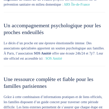
prévention sanitaire en milieu domestique :
ARS Île-de-France
Un accompagnement psychologique pour les
proches endeuillés
Le décès d’un proche est une épreuve émotionnelle intense. Des
associations spécialisées apportent un soutien psychologique aux familles.
À Paris, l’association
SOS Amitié
offre une écoute 24h/24 et 7j/7. Leur
site officiel est accessible ici :
SOS Amitié
Une ressource complète et fiable pour les
familles parisiennes
Grâce à cette combinaison d’informations pratiques et de liens officiels,
les familles disposent d’un guide concret pour traverser cette période
difficile. Les liens externes permettent de s’assurer que chaque étape est