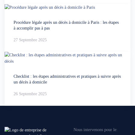
Procédure légale après un décès à domicile à Paris : les étapes
à accomplir pas à pas
27 Septembre 2025
Checklist : les étapes administratives et pratiques à suivre après
un décès à domicile
26 Septembre 2025
Nous intervenons pour le: