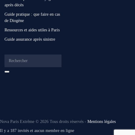
après décès
Guide pratique : que faire en cas
de Diogène
Ressources et aides utiles à Paris
Guide assurance après sinistre
Nova Paris Extrême ©
2026
Tous droits réservés -
Mentions légales
Il y a 187 invités et aucun membre en ligne